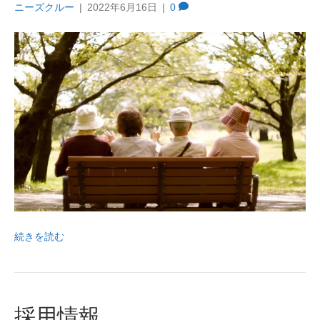
ニーズクルー
|
2022年6月16日
|
0
続きを読む
採用情報