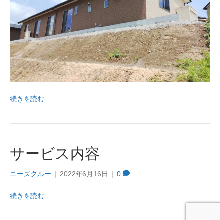
続きを読む
サービス内容
ニーズクルー
|
2022年6月16日
|
0
続きを読む