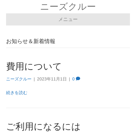
ニーズクルー
メニュー
お知らせ＆新着情報
費用について
ニーズクルー
|
2023年11月1日
|
0
続きを読む
ご利用になるには