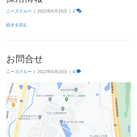
ニーズクルー
|
2022年6月16日
|
2
続きを読む
お問合せ
ニーズクルー
|
2022年6月16日
|
0