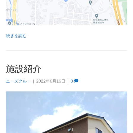
続きを読む
施設紹介
ニーズクルー
|
2022年6月16日
|
0